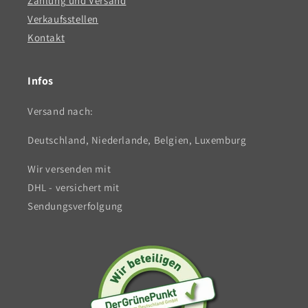
Zahlung und Versand
Verkaufsstellen
Kontakt
Infos
Versand nach:
Deutschland, Niederlande, Belgien, Luxemburg
Wir versenden mit
DHL - versichert mit
Sendungsverfolgung