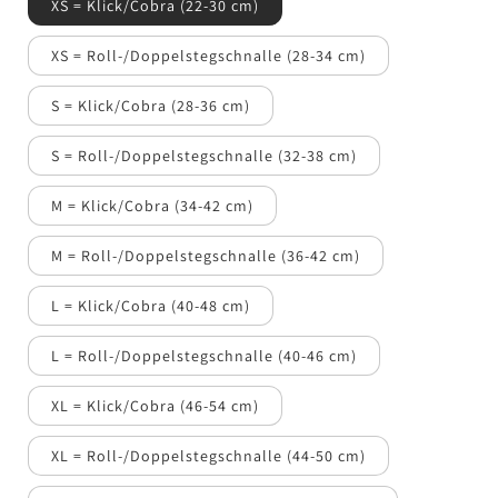
XS = Klick/Cobra (22-30 cm)
XS = Roll-/Doppelstegschnalle (28-34 cm)
S = Klick/Cobra (28-36 cm)
S = Roll-/Doppelstegschnalle (32-38 cm)
M = Klick/Cobra (34-42 cm)
M = Roll-/Doppelstegschnalle (36-42 cm)
L = Klick/Cobra (40-48 cm)
L = Roll-/Doppelstegschnalle (40-46 cm)
XL = Klick/Cobra (46-54 cm)
XL = Roll-/Doppelstegschnalle (44-50 cm)