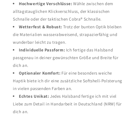
Hochwertige Verschlüsse:
Wähle zwischen dem
alltagstauglichen Klickverschluss, der klassischen
Schnalle oder der taktischen Cobra® Schnalle.
Wetterfest & Robust:
Trotz der bunten Optik bleiben
die Materialien wasserabweisend, strapazierfähig und
wunderbar leicht zu tragen.
Individuelle Passform:
Ich fertige das Halsband
passgenau in deiner gewünschten Größe und Breite für
dich an.
Optionaler Komfort:
Für eine besonders weiche
Haptik biete ich dir eine zusätzliche Softshell-Polsterung
in vielen passenden Farben an.
Echtes Unikat:
Jedes Halsband fertige ich mit viel
Liebe zum Detail in Handarbeit in Deutschland (NRW) für
dich an.