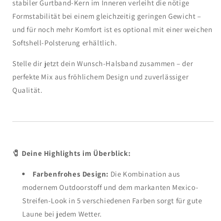
stabiler Gurtband-Kern im Inneren verleiht die nötige
Formstabilität bei einem gleichzeitig geringen Gewicht –
und für noch mehr Komfort ist es optional mit einer weichen
Softshell-Polsterung erhältlich.
Stelle dir jetzt dein Wunsch-Halsband zusammen – der
perfekte Mix aus fröhlichem Design und zuverlässiger
Qualität.
🧷 Deine Highlights im Überblick:
Farbenfrohes Design:
Die Kombination aus
modernem Outdoorstoff und dem markanten Mexico-
Streifen-Look in 5 verschiedenen Farben sorgt für gute
Laune bei jedem Wetter.