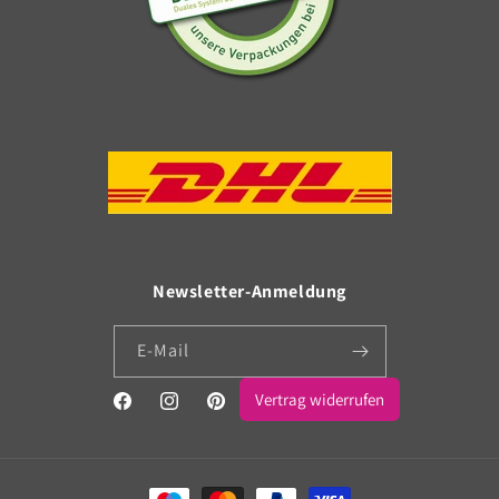
Newsletter-Anmeldung
E-Mail
Vertrag widerrufen
Facebook
Instagram
Pinterest
Zahlungsmethoden