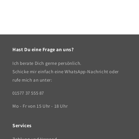
Hast Du eine Frage an uns?
Ich berate Dich gerne persönlich.
Schicke mir einfach eine WhatsApp-Nachricht oder
rufe mich an unter:
01577 37 555 87
Mo - Fr von 15 Uhr - 18 Uhr
Services